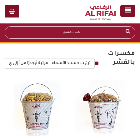
مكسرات
بالقشر
ترتيب حسب: الأسماء - مرتبة أبجديًا من أ إلى ي
قائمة أسعار عامة