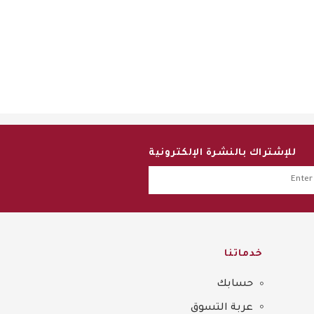
للإشتراك بالنشرة الإلكترونية
خدماتنا
حسابك
عربة التسوق