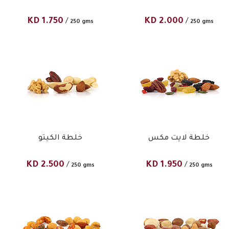
KD
1.750
KD
2.000
/
/
250 gms
250 gms
خلطة لايت مكس
خلطة الكيتو
KD
2.500
KD
1.950
/
/
250 gms
250 gms