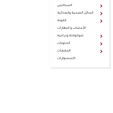
السناكس
البدائل الصحية والغذائية
المونة
الأعشاب و البهارات
شوكولاتة ودراجيه
الحلويات
الجمعات
اكسسوارات