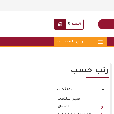
0
السلة
عرض المنتجات
رتب حسب
المنتجات
جميع المنتجات
الأطفال