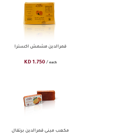
قمرالدين مشمش اكسترا
KD
1.750
/
each
مكعب مينى قمرالدين برتقال