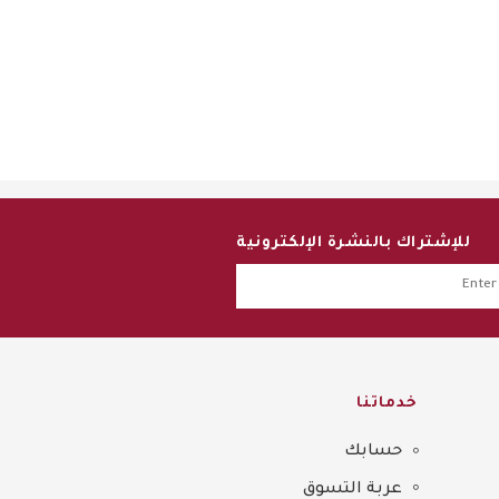
للإشتراك بالنشرة الإلكترونية
خدماتنا
حسابك
عربة التسوق