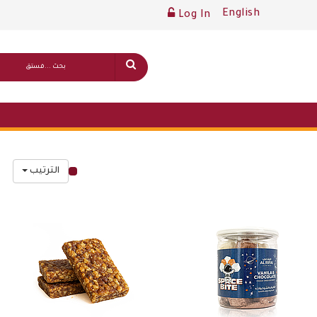
English
Log In
الترتيب
قائمة أسعار عامة