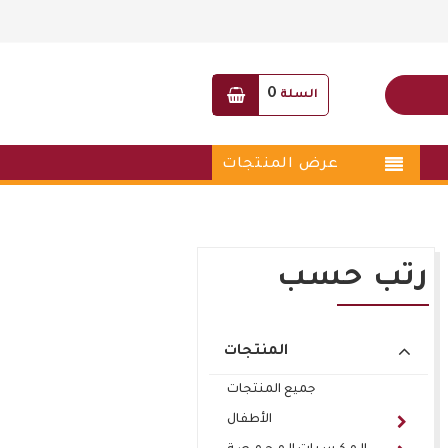
0
السلة
عرض المنتجات
رتب حسب
المنتجات
جميع المنتجات
الأطفال