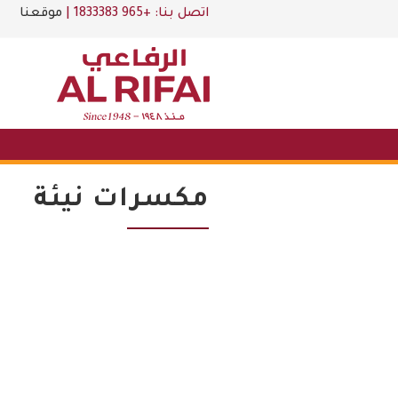
اتصل بنا:
+965 1833383
|
موقعنا
مكسرات نيئة