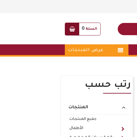
0
السلة
عرض المنتجات
رتب حسب
المنتجات
جميع المنتجات
الأطفال