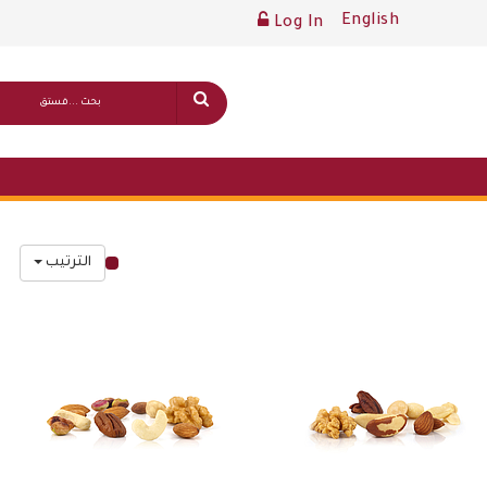
English
Log In
الترتيب
قائمة أسعار عامة