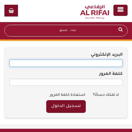
البريد الإلكتروني
كلمة المرور
لا تملك حسابًا؟
استعادة كلمة المرور
تسجيل الدخول