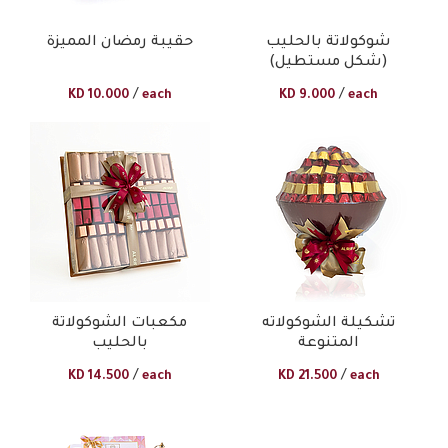
شوكولاتة بالحليب
حقيبة رمضان المميزة
(شكل مستطيل)
/
/
KD
10.000
each
KD
9.000
each
تشكيلة الشوكولاته
مكعبات الشوكولاتة
المتنوعة
بالحليب
/
/
KD
14.500
each
KD
21.500
each