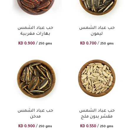
حب عباد الشمس
حب عباد الشمس
ليمون
بهارات مغربية
/
/
KD
0.900
KD
0.700
250 gms
250 gms
حب عباد الشمس
حب عباد الشمس
مقشر بدون ملح
مدخن
/
/
KD
0.900
KD
0.550
250 gms
250 gms