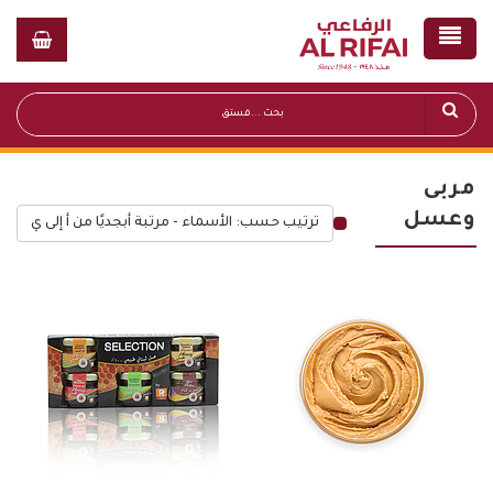
مربى
وعسل
ترتيب حسب: الأسماء - مرتبة أبجديًا من أ إلى ي
قائمة أسعار عامة