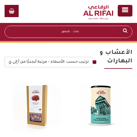
الأعشاب و
البهارات
ترتيب حسب: الأسماء - مرتبة أبجديًا من أ إلى ي
قائمة أسعار عامة