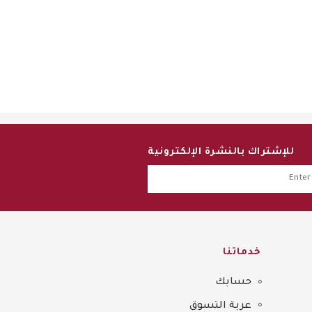
للإشتراك بالنشرة الإلكترونية
خدماتنا
حسابك
عربة التسوق