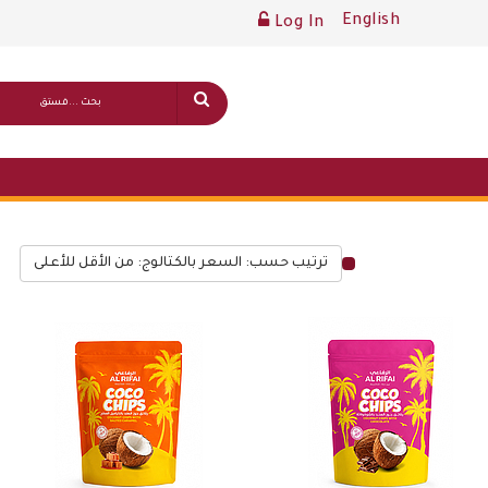
English
Log In
ترتيب حسب: السعر بالكتالوج: من الأقل للأعلى
قائمة أسعار عامة