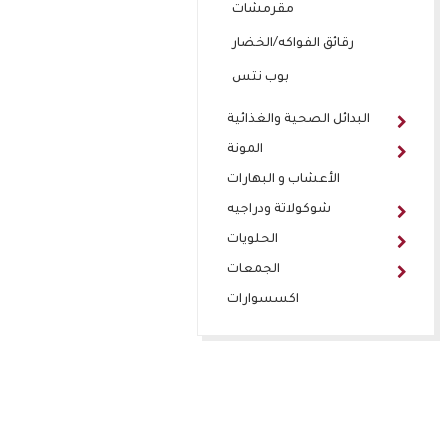
مقرمشات
رقائق الفواكه/الخضار
بوب نتس
البدائل الصحية والغذائية
المونة
الأعشاب و البهارات
شوكولاتة ودراجيه
الحلويات
الجمعات
اكسسوارات