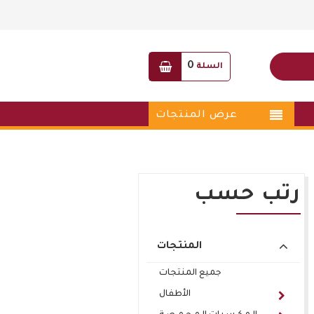
0
السلة
عرض المنتجات
رتب حسب
المنتجات
جميع المنتجات
الأطفال