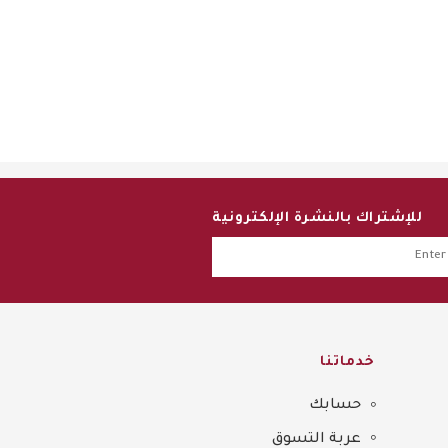
للإشتراك بالنشرة الإلكترونية
خدماتنا
حسابك
عربة التسوق