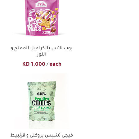
بوب ناتس بالكراميل المملح و
اللوز
KD
1.000
each
/
فيجي تشبس بروكلي و قرنبيط