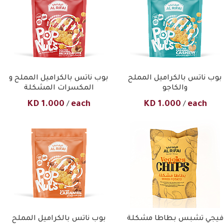
بوب ناتس بالكراميل المملح
بوب ناتس بالكراميل المملح و
والكاجو
المكسرات المشكلة
KD
1.000
each
KD
1.000
each
/
/
فيجي تشبس بطاطا مشكلة
بوب ناتس بالكراميل المملح