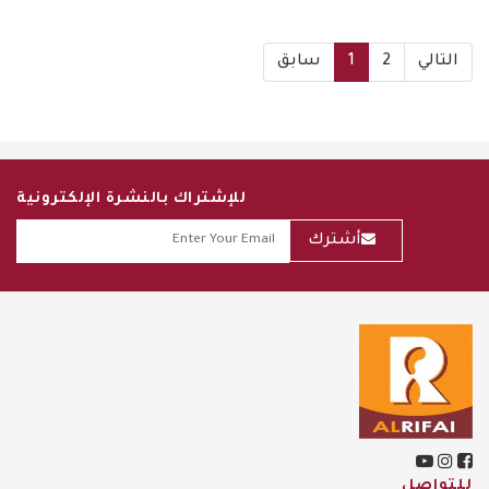
التالي
2
1
سابق
للإشتراك بالنشرة الإلكترونية
أشترك
للتواصل