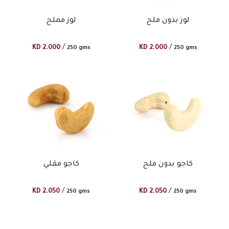
لوز بدون ملح
لوز مملح
/
/
KD
2.000
KD
2.000
250 gms
250 gms
كاجو بدون ملح
كاجو مقلي
/
/
KD
2.050
KD
2.050
250 gms
250 gms