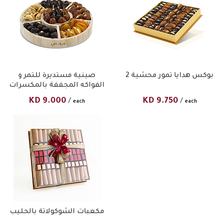
بوكس هدايا تمور محشية 2
صينية مستديرة للتمر و
الفواكه المجففة بالمكسرات
KD
9.000
KD
9.750
/
/
each
each
مكعبات الشوكولاتة بالحليب