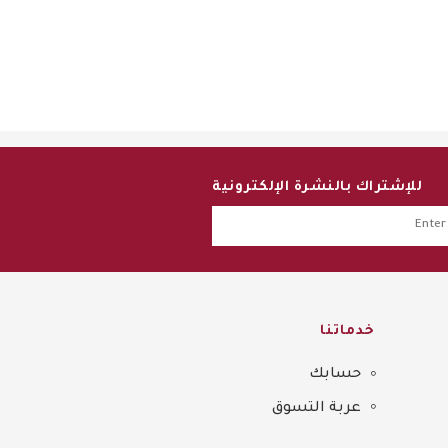
للإشتراك بالنشرة الإلكترونية
خدماتنا
حسابك
عربة التسوق