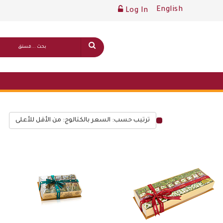
English
Log In
ترتيب حسب: السعر بالكتالوج: من الأقل للأعلى
قائمة أسعار عامة