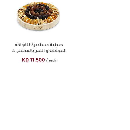
صينية مستديرة للفواكه
المجففة و التمر بالمكسرات
KD
11.500
/
each