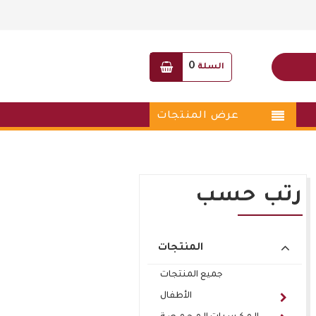
0
السلة
عرض المنتجات
رتب حسب
المنتجات
جميع المنتجات
الأطفال