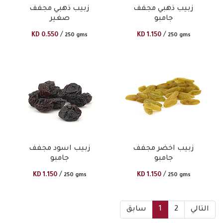
زبيب ذهبي مجفف
زبيب ذهبي مجفف
جامبو
صغير
/
/
KD
0.550
KD
1.150
250 gms
250 gms
زبيب اخضر مجفف
زبيب اسود مجفف
جامبو
جامبو
/
/
KD
1.150
KD
1.150
250 gms
250 gms
التالي
2
1
سابق