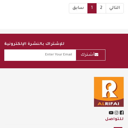
التالي
2
1
سابق
للإشتراك بالنشرة الإلكترونية
أشترك
للتواصل