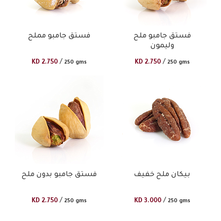
فستق جامبو ملح
فستق جامبو مملح
وليمون
/
/
KD
2.750
KD
2.750
250 gms
250 gms
بيكان ملح خفيف
فستق جامبو بدون ملح
/
/
KD
2.750
KD
3.000
250 gms
250 gms