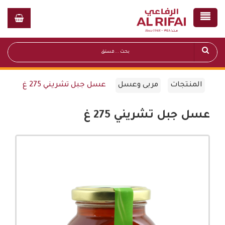
المنتجات
مربى وعسل
عسل جبل تشريني 275 غ
عسل جبل تشريني 275 غ