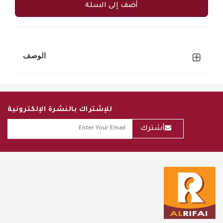
أضف إلى السلة
الوصف
للإشتراك بالنشرة الإلكترونية
أشترك