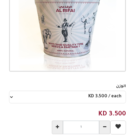
الوزن
KD
3.500