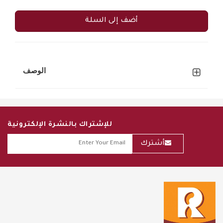
أضف إلى السلة
الوصف
للإشتراك بالنشرة الإلكترونية
أشترك