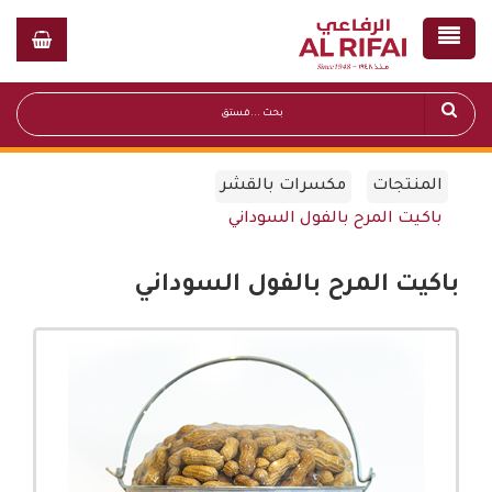
المنتجات
مكسرات بالقشر
باكيت المرح بالفول السوداني
باكيت المرح بالفول السوداني