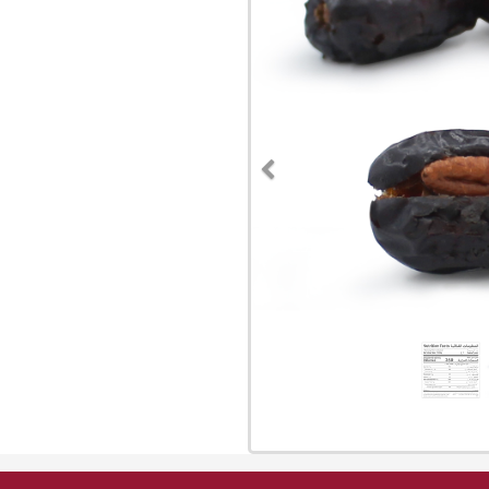
Previous