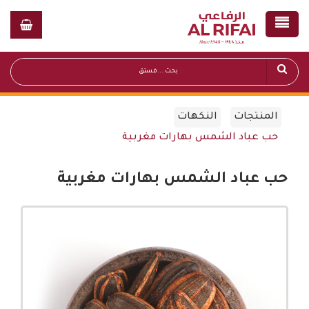
المنتجات
النكهات
حب عباد الشمس بهارات مغربية
حب عباد الشمس بهارات مغربية