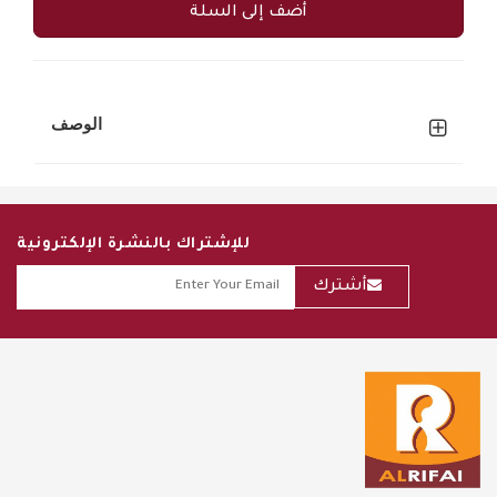
أضف إلى السلة
الوصف
للإشتراك بالنشرة الإلكترونية
أشترك