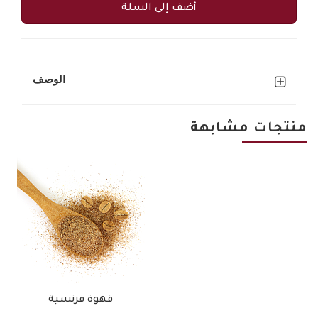
أضف إلى السلة
الوصف
منتجات مشابهة
قهوة فرنسية