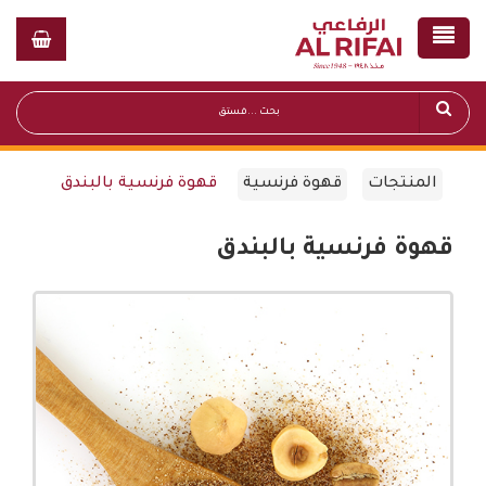
المنتجات
قهوة فرنسية
قهوة فرنسية بالبندق
قهوة فرنسية بالبندق