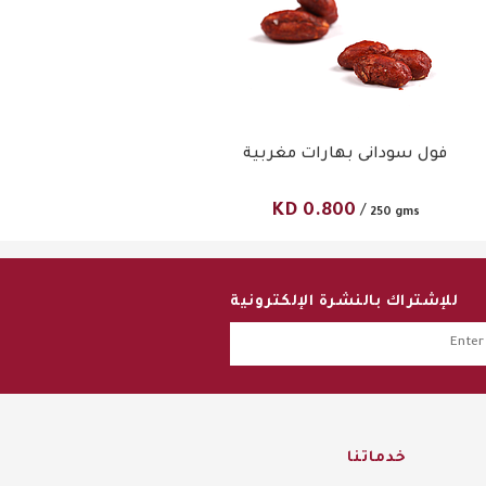
فول سودانى بهارات مغربية
KD
0.800
/
250 gms
للإشتراك بالنشرة الإلكترونية
خدماتنا