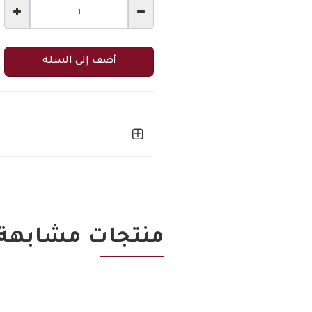
أضف إلى السلة
منتجات مشابهة