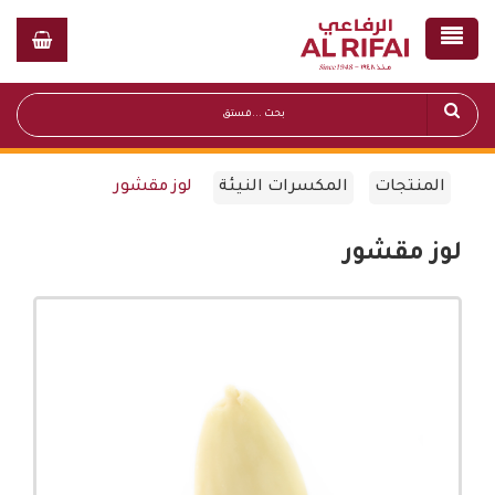
المنتجات
المكسرات النيئة
لوز مقشور
لوز مقشور