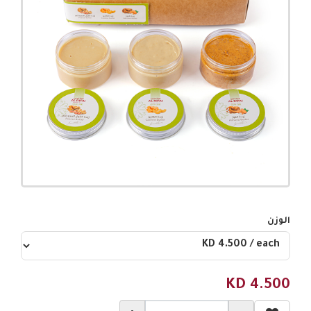
الوزن
KD
4.500