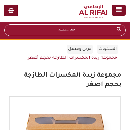
المنتجات
مربى وعسل
مجموعة زبدة المكسرات الطازجة بحجم أصغر
مجموعة زبدة المكسرات الطازجة
بحجم أصغر