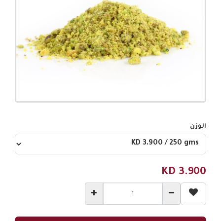
الوزن
KD
3.900