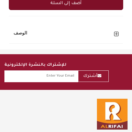
أضف إلى السلة
الوصف
للإشتراك بالنشرة الإلكترونية
أشترك