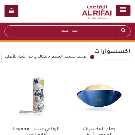
اكسسوارات
ترتيب حسب: السعر بالكتالوج: من الأقل للأعلى
قائمة أسعار عامة
وعاء المكسرات
الرفاعي مينيز - مجموعة