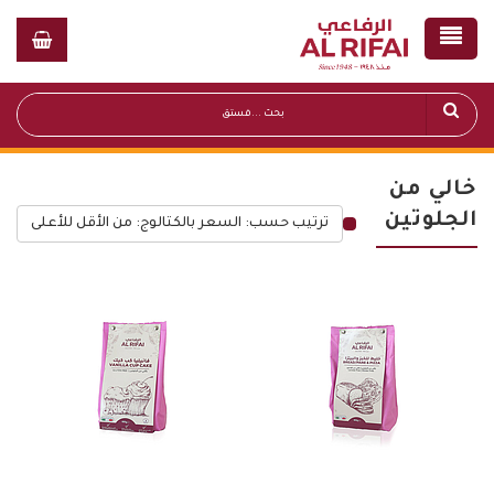
خالي من
الجلوتين
ترتيب حسب: السعر بالكتالوج: من الأقل للأعلى
قائمة أسعار عامة